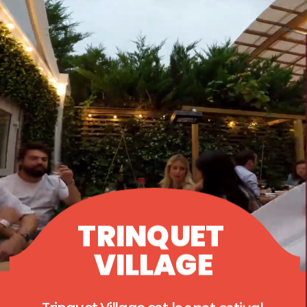
TRINQUET 
VILLAGE